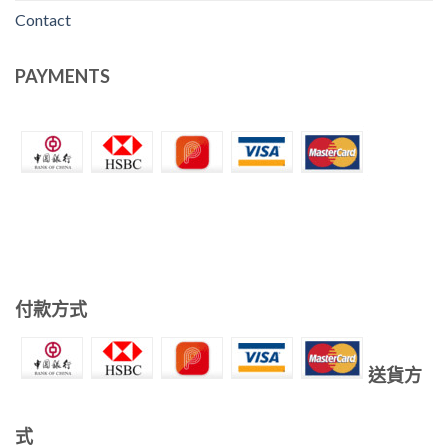
Contact
PAYMENTS
付款方式
送貨方
式