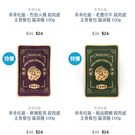
乖乖吃飯
乖乖吃飯
乖乖吃飯 – 烈焰火雞 超肉感
乖乖吃飯 – 老甕珍牛 超肉感
主食餐包 貓濕糧 100g
主食餐包 貓濕糧 100g
$
36
$
26
$
36
$
26
特價
特價
乖乖吃飯
乖乖吃飯
乖乖吃飯 – 鮮燉鴕鳥 超肉感
乖乖吃飯 – 極品精鯛 超肉感
主食餐包 貓濕糧 100g
主食餐包 貓濕糧 100g
$
36
$
26
$
36
$
26