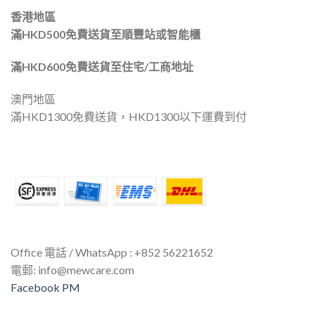
香港地區
滿HKD500免費送貨至順豐站或智能櫃
滿HKD600免費送貨至住宅/工商地址
澳門地區
滿HKD1300免費送貨，HKD1300以下運費到付
Office 電話 / WhatsApp : +852 56221652
電郵:
info@mewcare.com
Facebook PM