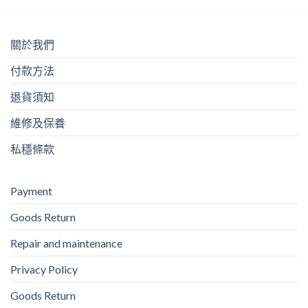
關於我們
付款方法
退貨須知
維修及保養
私穩條款
Payment
Goods Return
Repair and maintenance
Privacy Policy
Goods Return