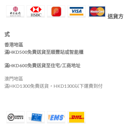
送貨方
式
香港地區
滿HKD500免費送貨至順豐站或智能櫃
滿HKD600免費送貨至住宅/工商地址
澳門地區
滿HKD1300免費送貨，HKD1300以下運費到付