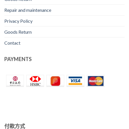
Repair and maintenance
Privacy Policy
Goods Return
Contact
PAYMENTS
付款方式