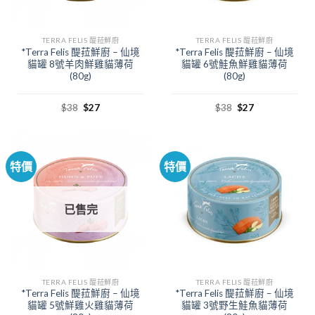
TERRA FELIS 醍菈鮮廚
TERRA FELIS 醍菈鮮廚
*Terra Felis 醍菈鮮廚 – 仙境
*Terra Felis 醍菈鮮廚 – 仙境
貓罐 8號羊肉鮮雞貓薄荷
貓罐 6號鮭魚鮮雞貓薄荷
(80g)
(80g)
$
38
$
27
$
38
$
27
特價
特價
已售完
TERRA FELIS 醍菈鮮廚
TERRA FELIS 醍菈鮮廚
*Terra Felis 醍菈鮮廚 – 仙境
*Terra Felis 醍菈鮮廚 – 仙境
貓罐 5號鮮雞火雞貓薄荷
貓罐 3號野生鮭魚貓薄荷