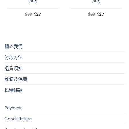
(80g)
(80g)
$
38
$
27
$
38
$
27
關於我們
付款方法
退貨須知
維修及保養
私穩條款
Payment
Goods Return