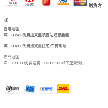
送貨方
式
香港地區
滿HKD500免費送貨至順豐站或智能櫃
滿HKD600免費送貨至住宅/工商地址
澳門地區
滿HKD1300免費送貨，HKD1300以下運費到付