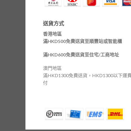
送貨方式
香港地區
滿HKD500免費送貨至順豐站或智能櫃
滿HKD600免費送貨至住宅/工商地址
澳門地區
滿HKD1300免費送貨，HKD1300以下運
付