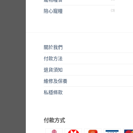
陪心寵糧
(3)
關於我們
付款方法
退貨須知
維修及保養
私穩條款
付款方式