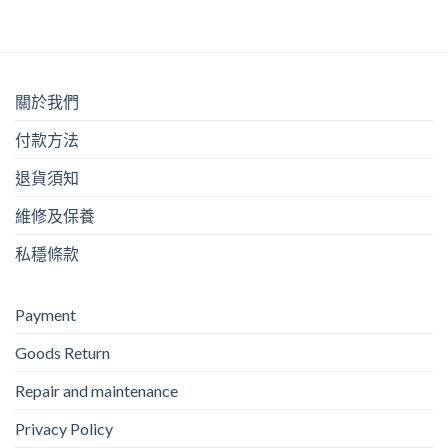
關於我們
付款方法
退貨須知
維修及保養
私穩條款
Payment
Goods Return
Repair and maintenance
Privacy Policy