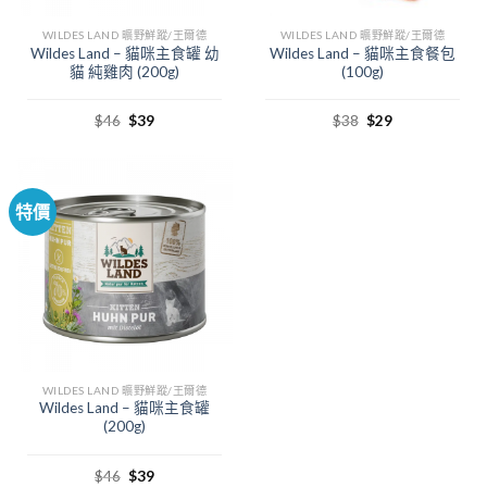
WILDES LAND 曠野鮮蹤/王爾德
WILDES LAND 曠野鮮蹤/王爾德
Wildes Land – 貓咪主食罐 幼
Wildes Land – 貓咪主食餐包
貓 純雞肉 (200g)
(100g)
$
46
$
39
$
38
$
29
特價
WILDES LAND 曠野鮮蹤/王爾德
Wildes Land – 貓咪主食罐
(200g)
$
46
$
39