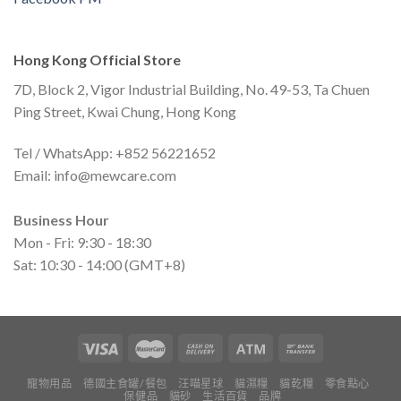
Hong Kong Official Store
7D, Block 2, Vigor Industrial Building, No. 49-53, Ta Chuen
Ping Street, Kwai Chung, Hong Kong
Tel / WhatsApp: +852 56221652
Email:
info@mewcare.com
Business Hour
Mon - Fri: 9:30 - 18:30
Sat: 10:30 - 14:00 (GMT+8)
寵物用品
德國主食罐/餐包
汪喵星球
貓濕糧
貓乾糧
零食點心
保健品
貓砂
生活百貨
品牌