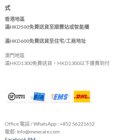
式
香港地區
滿HKD500免費送貨至順豐站或智能櫃
滿HKD600免費送貨至住宅/工商地址
澳門地區
滿HKD1300免費送貨，HKD1300以下運費到付
Office 電話 / WhatsApp : +852 56221652
電郵:
info@mewcare.com
Facebook PM