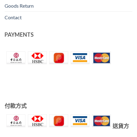
Goods Return
Contact
PAYMENTS
付款方式
送貨方