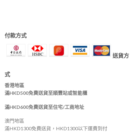
付款方式
送貨方
式
香港地區
滿HKD500免費送貨至順豐站或智能櫃
滿HKD600免費送貨至住宅/工商地址
澳門地區
滿HKD1300免費送貨，HKD1300以下運費到付