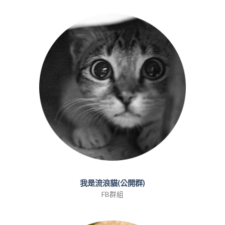
我是流浪貓(公開群)
FB群組