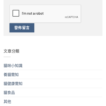
文章分類
貓咪小知識
養貓需知
貓健康需知
貓食品
其他