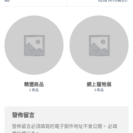
精選商品
網上寵物展
1 商品
3 商品
發佈留言
發佈留言必須填寫的電子郵件地址不會公開。
必填