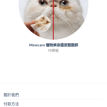
Mewcare 寵物美容還原靚靚群
FB群組
關於我們
付款方法