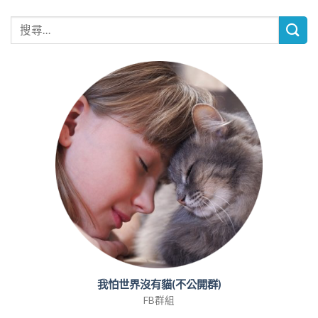
我怕世界沒有貓(不公開群)
FB群組