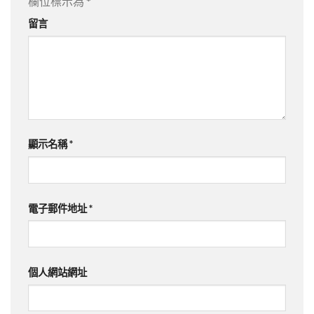
欄位標示為
*
留言
顯示名稱
*
電子郵件地址
*
個人網站網址