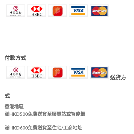
付款方式
送貨方
式
香港地區
滿HKD500免費送貨至順豐站或智能櫃
滿HKD600免費送貨至住宅/工商地址