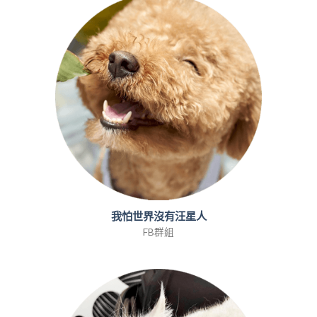
我怕世界沒有汪星人
FB群組