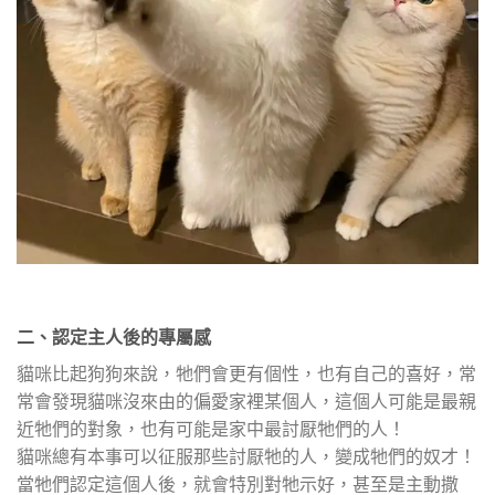
二、
認定主人後的專屬感
貓咪比起狗狗來說，牠們會更有個性，也有自己的喜好，常
常會發現貓咪沒來由的偏愛家裡某個人，這個人可能是最親
近牠們的對象，也有可能是家中最討厭牠們的人！
貓咪總有本事可以征服那些討厭牠的人，變成牠們的奴才！
當牠們認定這個人後，就會特別對牠示好，甚至是主動撒