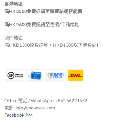
香港地區
滿HKD500免費送貨至順豐站或智能櫃
滿HKD600免費送貨至住宅/工商地址
澳門地區
滿HKD1300免費送貨，HKD1300以下運費到付
Office 電話 / WhatsApp : +852 56221652
電郵:
info@mewcare.com
Facebook PM