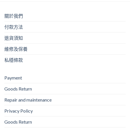
關於我們
付款方法
退貨須知
維修及保養
私穩條款
Payment
Goods Return
Repair and maintenance
Privacy Policy
Goods Return