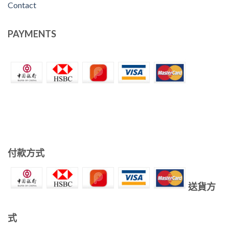
Contact
PAYMENTS
付款方式
送貨方
式