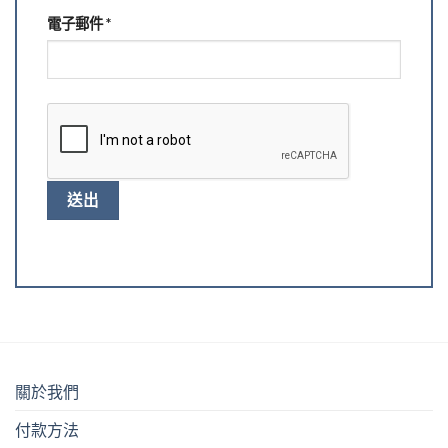
電子郵件
*
關於我們
付款方法