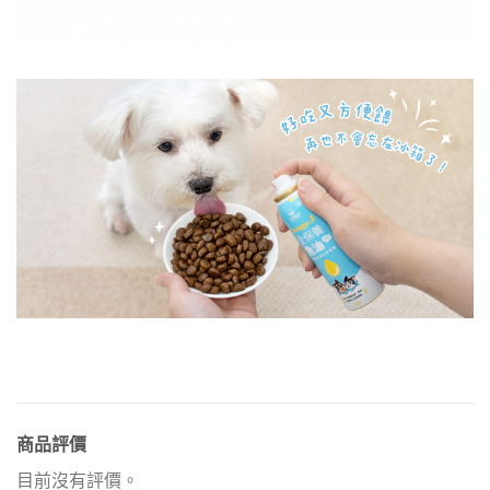
商品評價
目前沒有評價。