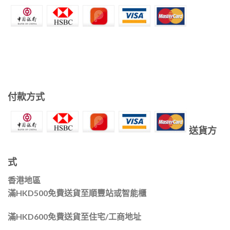
付款方式
送貨方
式
香港地區
滿HKD500免費送貨至順豐站或智能櫃
滿HKD600免費送貨至住宅/工商地址