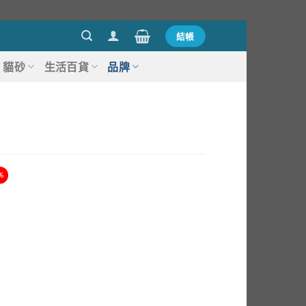
結帳
貓砂
生活百貨
品牌
%