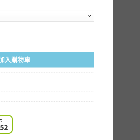
加入購物車