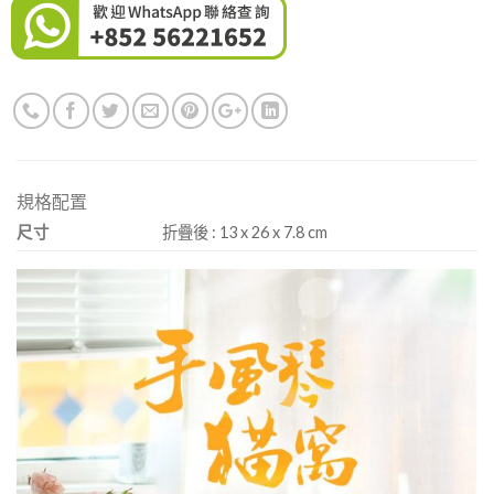
規格配置
尺寸
折疊後 : 13 x 26 x 7.8 cm