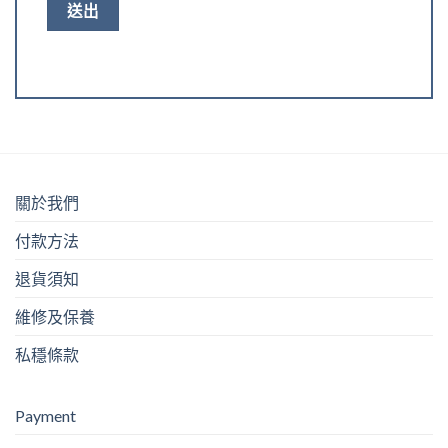
關於我們
付款方法
退貨須知
維修及保養
私穩條款
Payment