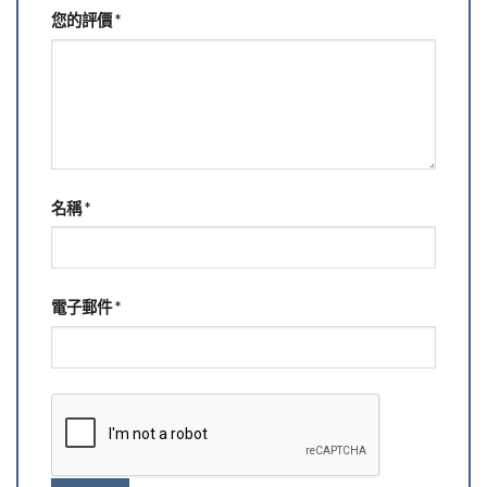
您的評價
*
名稱
*
電子郵件
*