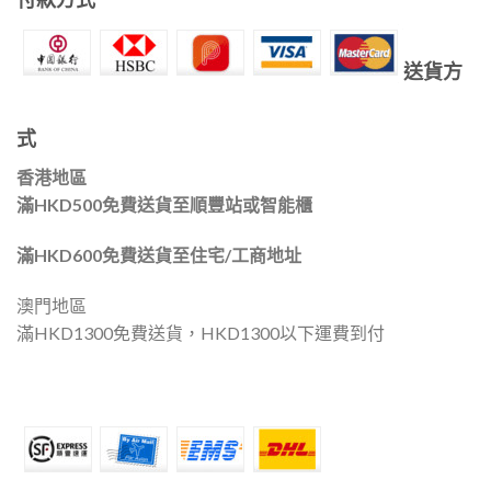
送貨方
式
香港地區
滿HKD500免費送貨至順豐站或智能櫃
滿HKD600免費送貨至住宅/工商地址
澳門地區
滿HKD1300免費送貨，HKD1300以下運費到付