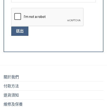
關於我們
付款方法
退貨須知
維修及保養