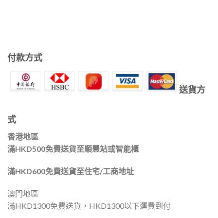
付款方式
送貨方
式
香港地區
滿HKD500免費送貨至順豐站或智能櫃
滿HKD600免費送貨至住宅/工商地址
澳門地區
滿HKD1300免費送貨，HKD1300以下運費到付