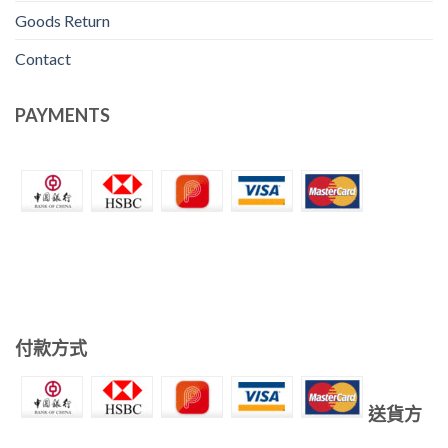
Goods Return
Contact
PAYMENTS
付款方式
送貨方