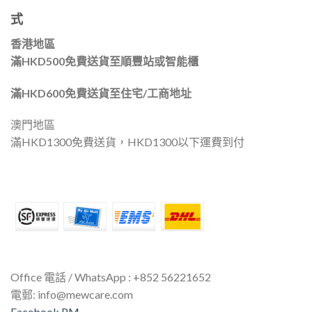
式
香港地區
滿HKD500免費送貨至順豐站或智能櫃
滿HKD600免費送貨至住宅/工商地址
澳門地區
滿HKD1300免費送貨，HKD1300以下運費到付
Office 電話 / WhatsApp : +852 56221652
電郵:
info@mewcare.com
Facebook PM