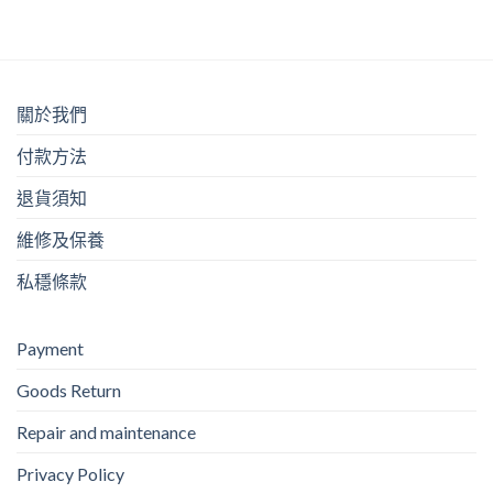
關於我們
付款方法
退貨須知
維修及保養
私穩條款
Payment
Goods Return
Repair and maintenance
Privacy Policy