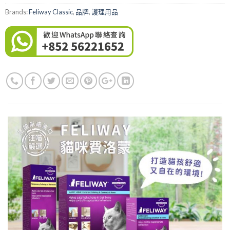
Brands:
Feliway Classic
,
品牌
,
護理用品