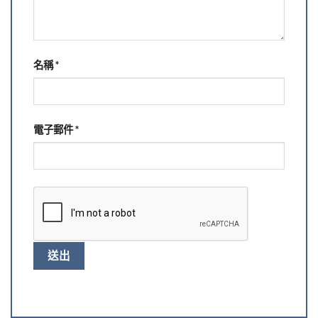
名稱
*
電子郵件
*