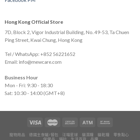
Hong Kong Official Store
7D, Block 2, Vigor Industrial Building, No. 49-53, Ta Chuen
Ping Street, Kwai Chung, Hong Kong
Tel / WhatsApp: +852 56221652
Email:
info@mewcare.com
Business Hour
Mon - Fri: 9:30 - 18:30
Sat: 10:30 - 14:00 (GMT+8)
寵物用品
德國主食罐/餐包
汪喵星球
貓濕糧
貓乾糧
零食點心
保健品
貓砂
生活百貨
品牌