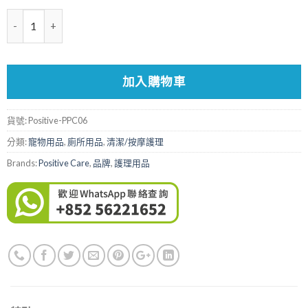
數量
加入購物車
貨號:
Positive-PPC06
分類:
寵物用品
,
廁所用品
,
清潔/按摩護理
Brands:
Positive Care
,
品牌
,
護理用品