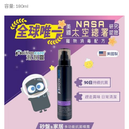
容量: 180ml