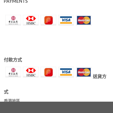
PAYMENTS
付款方式
送貨方
式
香港地區
滿HKD500免費送貨至順豐站或智能櫃