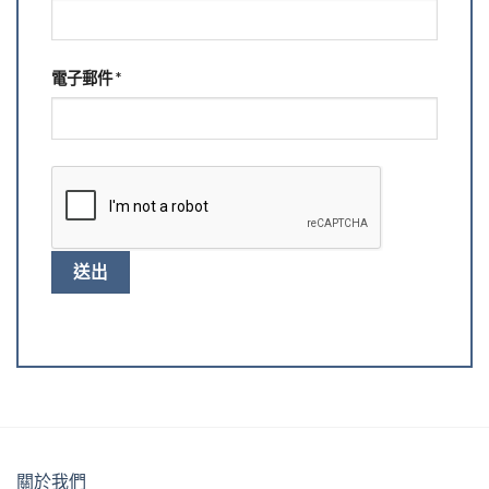
電子郵件
*
關於我們